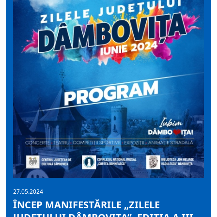
27.05.2024
ÎNCEP MANIFESTĂRILE „ZILELE