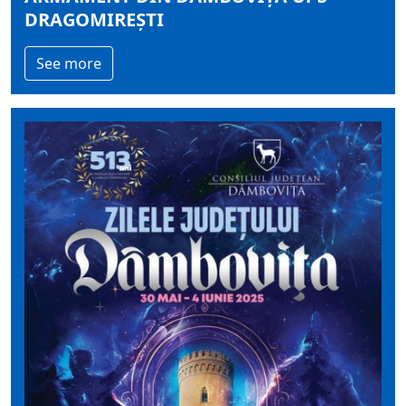
DRAGOMIREȘTI
See more