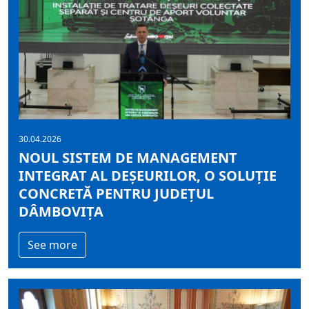
30.04.2026
NOUL SISTEM DE MANAGEMENT
INTEGRAT AL DEȘEURILOR, O SOLUȚIE
CONCRETĂ PENTRU JUDEȚUL
DÂMBOVIȚA
See more