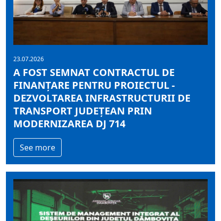
23.07.2026
A FOST SEMNAT CONTRACTUL DE
FINANȚARE PENTRU PROIECTUL -
DEZVOLTAREA INFRASTRUCTURII DE
TRANSPORT JUDEȚEAN PRIN
MODERNIZAREA DJ 714
See more