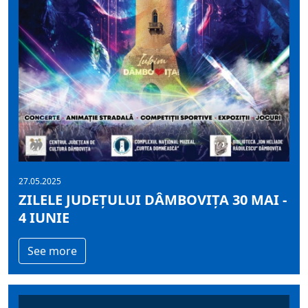
27.05.2025
ZILELE JUDEȚULUI DÂMBOVIȚA 30 MAI -
4 IUNIE
See more