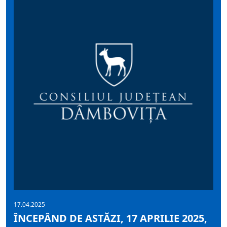
17.04.2025
ÎNCEPÂND DE ASTĂZI, 17 APRILIE 2025,