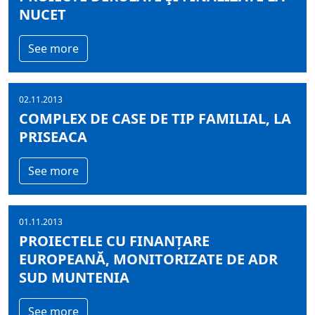
NUCET
See more
02.11.2013
COMPLEX DE CASE DE TIP FAMILIAL, LA
PRISEACA
See more
01.11.2013
PROIECTELE CU FINANȚARE
EUROPEANĂ, MONITORIZATE DE ADR
SUD MUNTENIA
See more