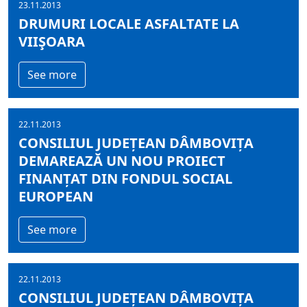
23.11.2013
DRUMURI LOCALE ASFALTATE LA
VIIŞOARA
See more
22.11.2013
CONSILIUL JUDEȚEAN DÂMBOVIȚA
DEMAREAZĂ UN NOU PROIECT
FINANȚAT DIN FONDUL SOCIAL
EUROPEAN
See more
22.11.2013
CONSILIUL JUDEȚEAN DÂMBOVIȚA