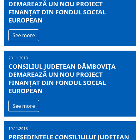
DEMAREAZĂ UN NOU PROIECT
FINANȚAT DIN FONDUL SOCIAL
EUROPEAN
See more
20.11.2013
CONSILIUL JUDEȚEAN DÂMBOVIȚA
DEMAREAZĂ UN NOU PROIECT
FINANȚAT DIN FONDUL SOCIAL
EUROPEAN
See more
19.11.2013
PREŞEDINTELE CONSILIULUI JUDEŢEAN