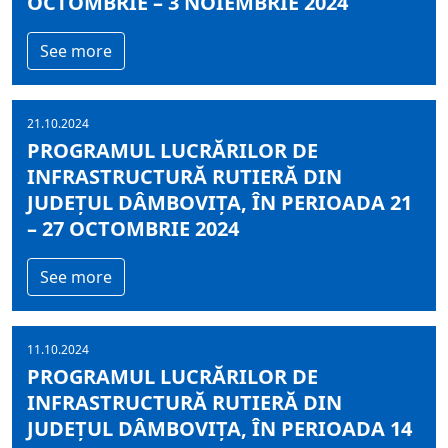
OCTOMBRIE – 3 NOIEMBRIE 2024
See more
21.10.2024
PROGRAMUL LUCRĂRILOR DE
INFRASTRUCTURĂ RUTIERĂ DIN
JUDEȚUL DÂMBOVIȚA, ÎN PERIOADA 21
– 27 OCTOMBRIE 2024
See more
11.10.2024
PROGRAMUL LUCRĂRILOR DE
INFRASTRUCTURĂ RUTIERĂ DIN
JUDEȚUL DÂMBOVIȚA, ÎN PERIOADA 14