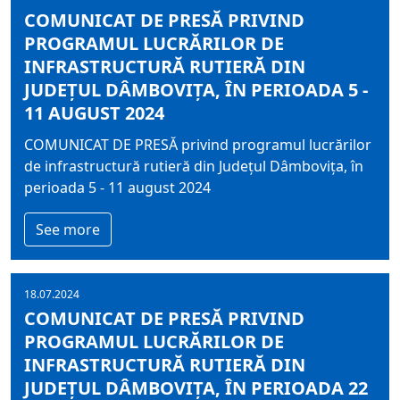
COMUNICAT DE PRESĂ PRIVIND
PROGRAMUL LUCRĂRILOR DE
INFRASTRUCTURĂ RUTIERĂ DIN
JUDEȚUL DÂMBOVIȚA, ÎN PERIOADA 5 -
11 AUGUST 2024
COMUNICAT DE PRESĂ privind programul lucrărilor
de infrastructură rutieră din Județul Dâmbovița, în
perioada 5 - 11 august 2024
See more
18.07.2024
COMUNICAT DE PRESĂ PRIVIND
PROGRAMUL LUCRĂRILOR DE
INFRASTRUCTURĂ RUTIERĂ DIN
JUDEȚUL DÂMBOVIȚA, ÎN PERIOADA 22