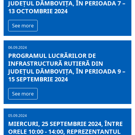
JUDEȚUL DÂMBOVIȚA, ÎN PERIOADA 7 –
13 OCTOMBRIE 2024
See more
06.09.2024
PROGRAMUL LUCRĂRILOR DE
INFRASTRUCTURĂ RUTIERĂ DIN
JUDEȚUL DÂMBOVIȚA, ÎN PERIOADA 9 –
15 SEPTEMBRIE 2024
See more
05.09.2024
MIERCURI, 25 SEPTEMBRIE 2024, ÎNTRE
ORELE 10:00 - 14:00, REPREZENTANTUL