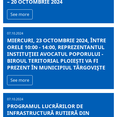
– 20 OCTOMBRIE 2024
See more
07.10.2024
MIERCURI, 23 OCTOMBRIE 2024, ÎNTRE
ORELE 10:00 - 14:00, REPREZENTANTUL
INSTITUŢIEI AVOCATUL POPORULUI -
BIROUL TERITORIAL PLOIEŞTI VA FI
PREZENT ÎN MUNICIPIUL TÂRGOVIŞTE
See more
07.10.2024
PROGRAMUL LUCRĂRILOR DE
INFRASTRUCTURĂ RUTIERĂ DIN