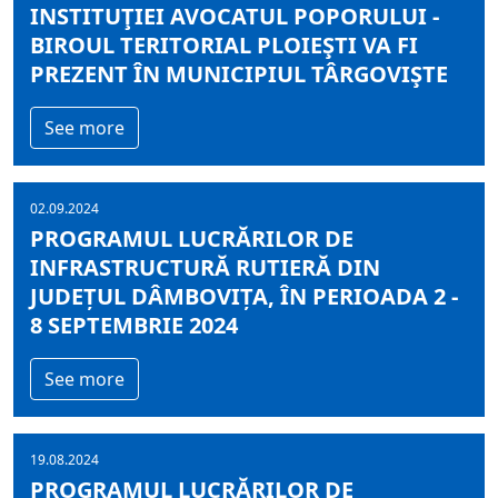
INSTITUŢIEI AVOCATUL POPORULUI -
BIROUL TERITORIAL PLOIEŞTI VA FI
PREZENT ÎN MUNICIPIUL TÂRGOVIŞTE
See more
02.09.2024
PROGRAMUL LUCRĂRILOR DE
INFRASTRUCTURĂ RUTIERĂ DIN
JUDEȚUL DÂMBOVIȚA, ÎN PERIOADA 2 -
8 SEPTEMBRIE 2024
See more
19.08.2024
PROGRAMUL LUCRĂRILOR DE