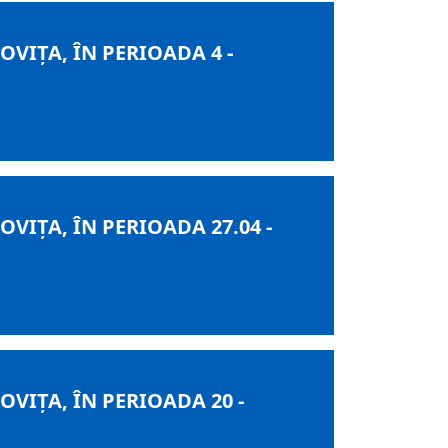
IȚA, ÎN PERIOADA 4 -
IȚA, ÎN PERIOADA 27.04 -
IȚA, ÎN PERIOADA 20 -