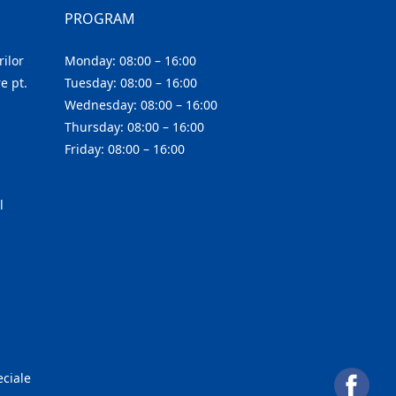
PROGRAM
ilor
Monday: 08:00 – 16:00
e pt.
Tuesday: 08:00 – 16:00
Wednesday: 08:00 – 16:00
Thursday: 08:00 – 16:00
Friday: 08:00 – 16:00
l
eciale