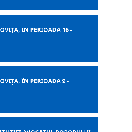
IȚA, ÎN PERIOADA 16 -
IȚA, ÎN PERIOADA 9 -