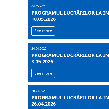
04.05.2026
PROGRAMUL LUCRĂRILOR LA INF
10.05.2026
See more
24.04.2026
PROGRAMUL LUCRĂRILOR LA INF
3.05.2026
See more
20.04.2026
PROGRAMUL LUCRĂRILOR LA INF
26.04.2026