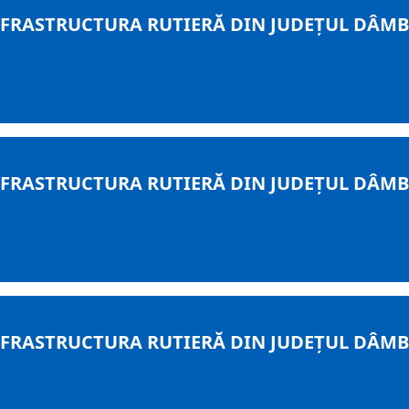
RASTRUCTURA RUTIERĂ DIN JUDEȚUL DÂMBOV
RASTRUCTURA RUTIERĂ DIN JUDEȚUL DÂMBOV
RASTRUCTURA RUTIERĂ DIN JUDEȚUL DÂMBOV