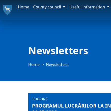
Home
County council
Useful information
Newsletters
Home
Newsletters
19.05.2026
PROGRAMUL LUCRĂRILOR LA INF