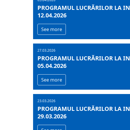
PROGRAMUL LUCRĂRILOR LA INF
12.04.2026
See more
27.03.2026
PROGRAMUL LUCRĂRILOR LA INF
05.04.2026
See more
23.03.2026
PROGRAMUL LUCRĂRILOR LA INF
29.03.2026