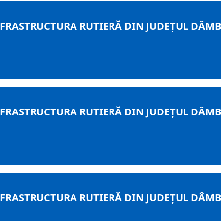
RASTRUCTURA RUTIERĂ DIN JUDEȚUL DÂMBOV
RASTRUCTURA RUTIERĂ DIN JUDEȚUL DÂMBOV
RASTRUCTURA RUTIERĂ DIN JUDEȚUL DÂMBOV