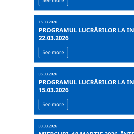
See more
15.03.2026
PROGRAMUL LUCRĂRILOR LA INF
22.03.2026
See more
06.03.2026
PROGRAMUL LUCRĂRILOR LA INF
15.03.2026
See more
03.03.2026