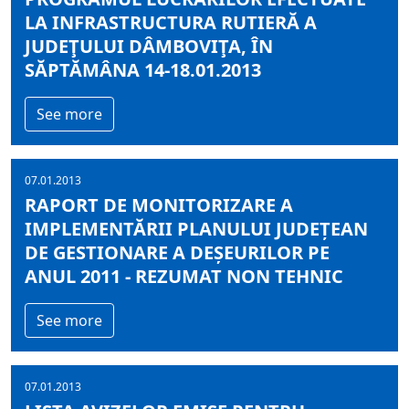
LA INFRASTRUCTURA RUTIERĂ A
JUDEŢULUI DÂMBOVIŢA, ÎN
SĂPTĂMÂNA 14-18.01.2013
See more
07.01.2013
RAPORT DE MONITORIZARE A
IMPLEMENTĂRII PLANULUI JUDEȚEAN
DE GESTIONARE A DEȘEURILOR PE
ANUL 2011 - REZUMAT NON TEHNIC
See more
07.01.2013