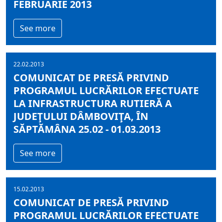
FEBRUARIE 2013
See more
22.02.2013
COMUNICAT DE PRESĂ PRIVIND
PROGRAMUL LUCRĂRILOR EFECTUATE
LA INFRASTRUCTURA RUTIERĂ A
JUDEŢULUI DÂMBOVIŢA, ÎN
SĂPTĂMÂNA 25.02 - 01.03.2013
See more
15.02.2013
COMUNICAT DE PRESĂ PRIVIND
PROGRAMUL LUCRĂRILOR EFECTUATE