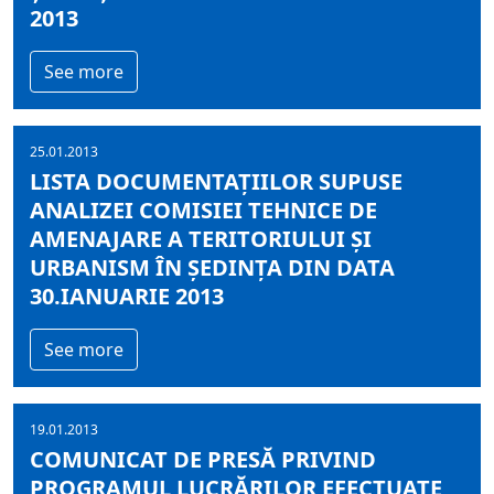
2013
See more
25.01.2013
LISTA DOCUMENTAȚIILOR SUPUSE
ANALIZEI COMISIEI TEHNICE DE
AMENAJARE A TERITORIULUI ȘI
URBANISM ÎN ȘEDINȚA DIN DATA
30.IANUARIE 2013
See more
19.01.2013
COMUNICAT DE PRESĂ PRIVIND
PROGRAMUL LUCRĂRILOR EFECTUATE