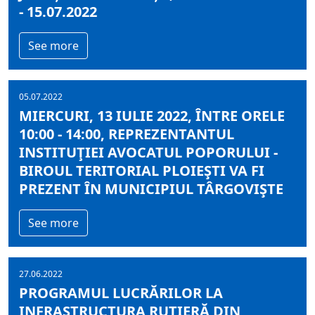
- 15.07.2022
See more
05.07.2022
MIERCURI, 13 IULIE 2022, ÎNTRE ORELE
10:00 - 14:00, REPREZENTANTUL
INSTITUŢIEI AVOCATUL POPORULUI -
BIROUL TERITORIAL PLOIEŞTI VA FI
PREZENT ÎN MUNICIPIUL TÂRGOVIŞTE
See more
27.06.2022
PROGRAMUL LUCRĂRILOR LA
INFRASTRUCTURA RUTIERĂ DIN