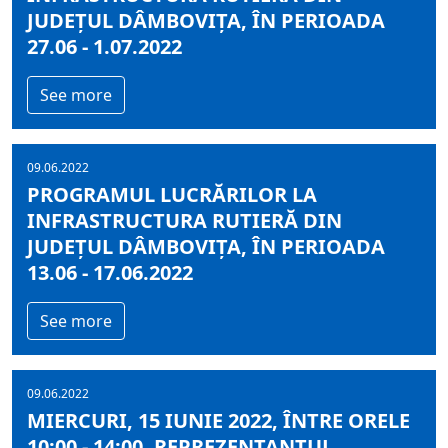
JUDEȚUL DÂMBOVIȚA, ÎN PERIOADA
27.06 - 1.07.2022
See more
09.06.2022
PROGRAMUL LUCRĂRILOR LA
INFRASTRUCTURA RUTIERĂ DIN
JUDEȚUL DÂMBOVIȚA, ÎN PERIOADA
13.06 - 17.06.2022
See more
09.06.2022
MIERCURI, 15 IUNIE 2022, ÎNTRE ORELE
10:00 - 14:00, REPREZENTANTUL