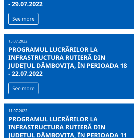
- 29.07.2022
See more
15.07.2022
PROGRAMUL LUCRĂRILOR LA
INFRASTRUCTURA RUTIERĂ DIN
JUDEȚUL DÂMBOVIȚA, ÎN PERIOADA 18
- 22.07.2022
See more
11.07.2022
PROGRAMUL LUCRĂRILOR LA
INFRASTRUCTURA RUTIERĂ DIN
JUDEȚUL DÂMBOVIȚA, ÎN PERIOADA 11