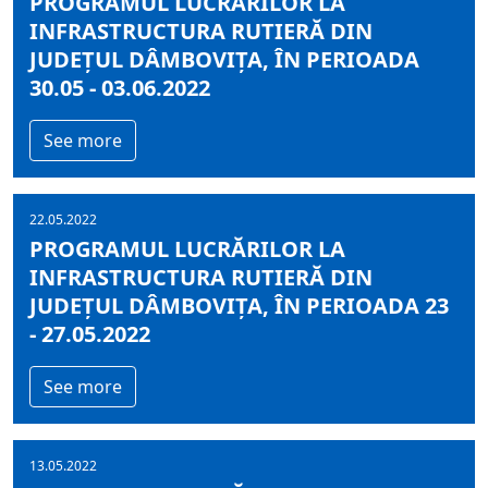
PROGRAMUL LUCRĂRILOR LA
INFRASTRUCTURA RUTIERĂ DIN
JUDEȚUL DÂMBOVIȚA, ÎN PERIOADA
30.05 - 03.06.2022
See more
22.05.2022
PROGRAMUL LUCRĂRILOR LA
INFRASTRUCTURA RUTIERĂ DIN
JUDEȚUL DÂMBOVIȚA, ÎN PERIOADA 23
- 27.05.2022
See more
13.05.2022