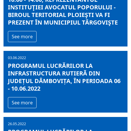
INSTITUŢIEI AVOCATUL POPORULUI -
BIROUL TERITORIAL PLOIEŞTI VA FI
PREZENT ÎN MUNICIPIUL TÂRGOVIŞTE
See more
03.06.2022
PROGRAMUL LUCRĂRILOR LA
INFRASTRUCTURA RUTIERĂ DIN
JUDEȚUL DÂMBOVIȚA, ÎN PERIOADA 06
- 10.06.2022
See more
26.05.2022