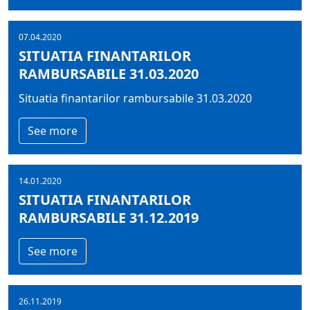
07.04.2020
SITUATIA FINANTARILOR
RAMBURSABILE 31.03.2020
Situatia finantarilor rambursabile 31.03.2020
See more
14.01.2020
SITUATIA FINANTARILOR
RAMBURSABILE 31.12.2019
See more
26.11.2019