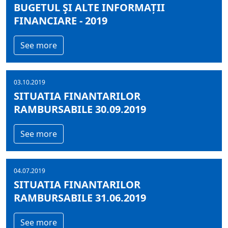
BUGETUL ŞI ALTE INFORMAȚII
FINANCIARE - 2019
See more
03.10.2019
SITUATIA FINANTARILOR
RAMBURSABILE 30.09.2019
See more
04.07.2019
SITUATIA FINANTARILOR
RAMBURSABILE 31.06.2019
See more