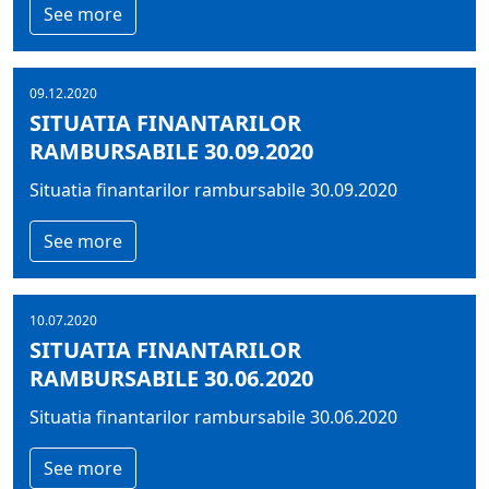
See more
09.12.2020
SITUATIA FINANTARILOR
RAMBURSABILE 30.09.2020
Situatia finantarilor rambursabile 30.09.2020
See more
10.07.2020
SITUATIA FINANTARILOR
RAMBURSABILE 30.06.2020
Situatia finantarilor rambursabile 30.06.2020
See more