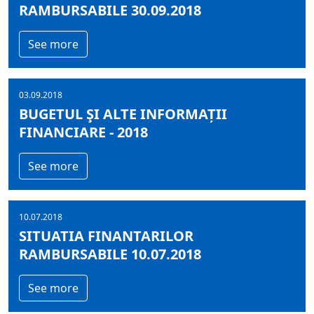
RAMBURSABILE 30.09.2018
See more
03.09.2018
BUGETUL ŞI ALTE INFORMAȚII
FINANCIARE - 2018
See more
10.07.2018
SITUATIA FINANTARILOR
RAMBURSABILE 10.07.2018
See more