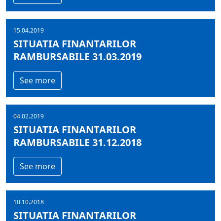
15.04.2019
SITUATIA FINANTARILOR
RAMBURSABILE 31.03.2019
See more
04.02.2019
SITUATIA FINANTARILOR
RAMBURSABILE 31.12.2018
See more
10.10.2018
SITUATIA FINANTARILOR