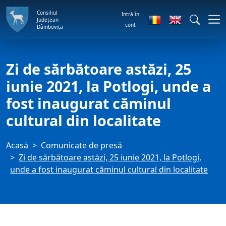
Consiliul
Intră în
Județean
cont
Dâmbovița
Zi de sărbătoare astăzi, 25
iunie 2021, la Potlogi, unde a
fost inaugurat căminul
cultural din localitate
Acasă
Comunicate de presă
Zi de sărbătoare astăzi, 25 iunie 2021, la Potlogi,
unde a fost inaugurat căminul cultural din localitate