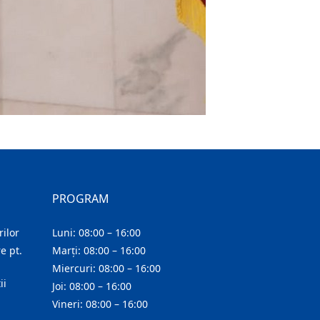
PROGRAM
ilor
Luni: 08:00 – 16:00
e pt.
Marți: 08:00 – 16:00
Miercuri: 08:00 – 16:00
ii
Joi: 08:00 – 16:00
Vineri: 08:00 – 16:00