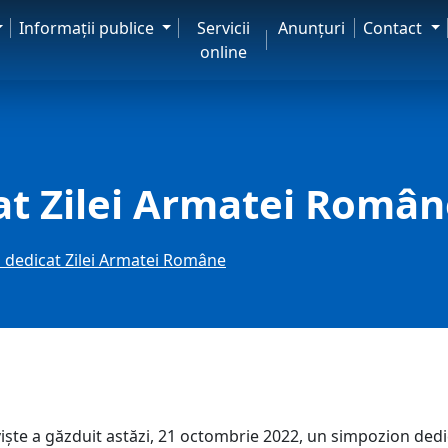
Informaţii publice
Servicii
Anunţuri
Contact
online
at Zilei Armatei Român
 dedicat Zilei Armatei Române
e a găzduit astăzi, 21 octombrie 2022, un simpozion dedi