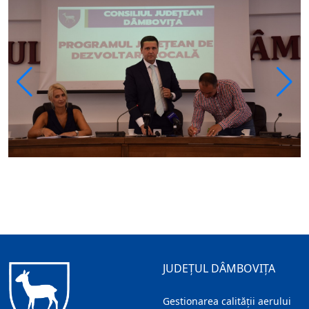
JUDEȚUL DÂMBOVIȚA
Gestionarea calității aerului