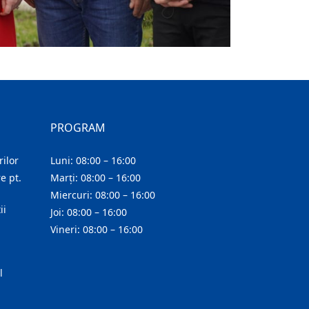
PROGRAM
ilor
Luni: 08:00 – 16:00
e pt.
Marți: 08:00 – 16:00
Miercuri: 08:00 – 16:00
ii
Joi: 08:00 – 16:00
Vineri: 08:00 – 16:00
l