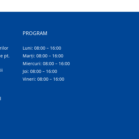
PROGRAM
ilor
Luni: 08:00 – 16:00
e pt.
Marți: 08:00 – 16:00
Miercuri: 08:00 – 16:00
ii
Joi: 08:00 – 16:00
Vineri: 08:00 – 16:00
l