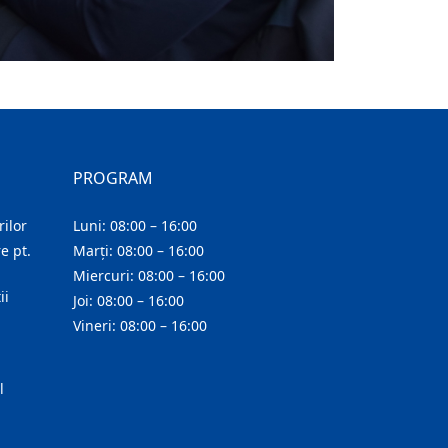
PROGRAM
ilor
Luni: 08:00 – 16:00
e pt.
Marți: 08:00 – 16:00
Miercuri: 08:00 – 16:00
ii
Joi: 08:00 – 16:00
Vineri: 08:00 – 16:00
l