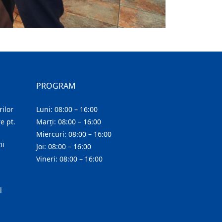
PROGRAM
ilor
Luni: 08:00 – 16:00
e pt.
Marți: 08:00 – 16:00
Miercuri: 08:00 – 16:00
ii
Joi: 08:00 – 16:00
Vineri: 08:00 – 16:00
l