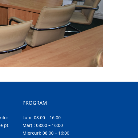
PROGRAM
ilor
Luni: 08:00 – 16:00
e pt.
Marți: 08:00 – 16:00
Miercuri: 08:00 – 16:00