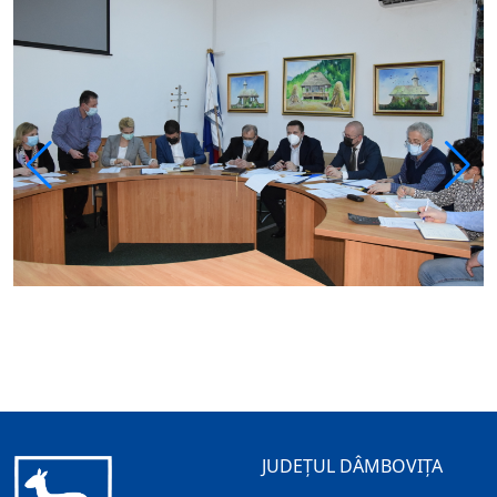
JUDEȚUL DÂMBOVIȚA