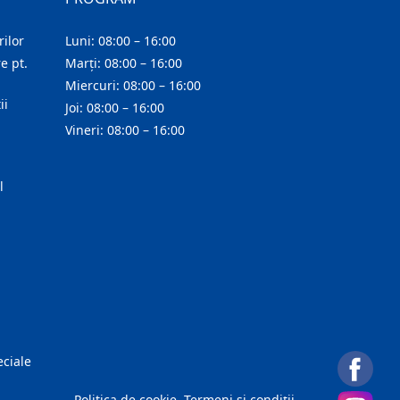
ilor
Luni: 08:00 – 16:00
e pt.
Marți: 08:00 – 16:00
Miercuri: 08:00 – 16:00
ii
Joi: 08:00 – 16:00
Vineri: 08:00 – 16:00
l
eciale
Politica de cookie
Termeni și condiții