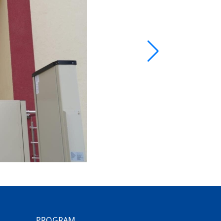
PROGRAM