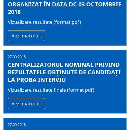
ORGANIZAT ÎN DATA DC 03 OCTOMBRIE
2018
Vizualizare rezultate (format pdf)
Vezi mai mult
27.09.2018
CENTRALIZATORUL NOMINAL PRIVIND
REZULTATELE OBŢINUTE DE CANDIDAŢI
LA PROBA INTERVIU
Vizualizare rezultate finale (format pdf)
Vezi mai mult
27.09.2018