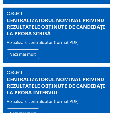
26.09.2018
CENTRALIZATORUL NOMINAL PRIVIND
REZULTATELE OBŢINUTE DE CANDIDAŢI
LA PROBA SCRISĂ
Vizualizare centralizator (format PDF)
Vezi mai mult
26.09.2018
CENTRALIZATORUL NOMINAL PRIVIND
REZULTATELE OBŢINUTE DE CANDIDAŢI
LA PROBA INTERVIU
Vizualizare centralizator (format PDF)