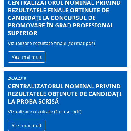
CENTRALIZATORUL NOMINAL PRIVIND
REZULTATELE FINALE OBŢINUTE DE
CANDIDAŢI IA CONCURSUL DE
PROMOVARE ÎN GRAD PROFESIONAL
SUPERIOR
Vizualizare rezultate finale (format pdf)
Vezi mai mult
26.09.2018
CENTRALIZATORUL NOMINAL PRIVIND
REZULTATELE OBŢINUTE DE CANDIDAŢI
LA PROBA SCRISĂ
Vizualizare rezultate (format pdf)
Vezi mai mult