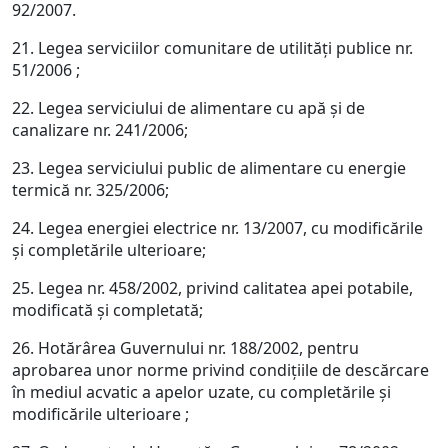
92/2007.
21. Legea serviciilor comunitare de utilităţi publice nr.
51/2006 ;
22. Legea serviciului de alimentare cu apă şi de
canalizare nr. 241/2006;
23. Legea serviciului public de alimentare cu energie
termică nr. 325/2006;
24. Legea energiei electrice nr. 13/2007, cu modificările
şi completările ulterioare;
25. Legea nr. 458/2002, privind calitatea apei potabile,
modificată şi completată;
26. Hotărârea Guvernului nr. 188/2002, pentru
aprobarea unor norme privind condiţiile de descărcare
în mediul acvatic a apelor uzate, cu completările şi
modificările ulterioare ;