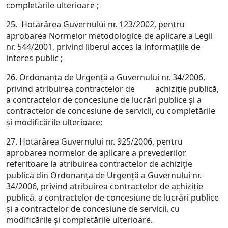
completările ulterioare ;
25. Hotărârea Guvernului nr. 123/2002, pentru
aprobarea Normelor metodologice de aplicare a Legii
nr. 544/2001, privind liberul acces la informaţiile de
interes public ;
26. Ordonanţa de Urgenţă a Guvernului nr. 34/2006,
privind atribuirea contractelor de achiziţie publică,
a contractelor de concesiune de lucrări publice şi a
contractelor de concesiune de servicii, cu completările
şi modificările ulterioare;
27. Hotărârea Guvernului nr. 925/2006, pentru
aprobarea normelor de aplicare a prevederilor
referitoare la atribuirea contractelor de achiziţie
publică din Ordonanţa de Urgenţă a Guvernului nr.
34/2006, privind atribuirea contractelor de achiziţie
publică, a contractelor de concesiune de lucrări publice
şi a contractelor de concesiune de servicii, cu
modificările şi completările ulterioare.