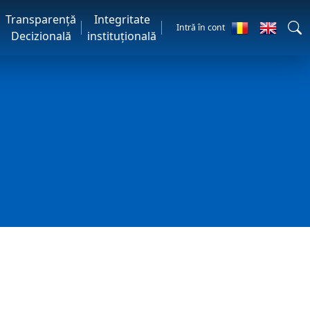
Transparență
Integritate
Intră în cont
Decizională
instituțională