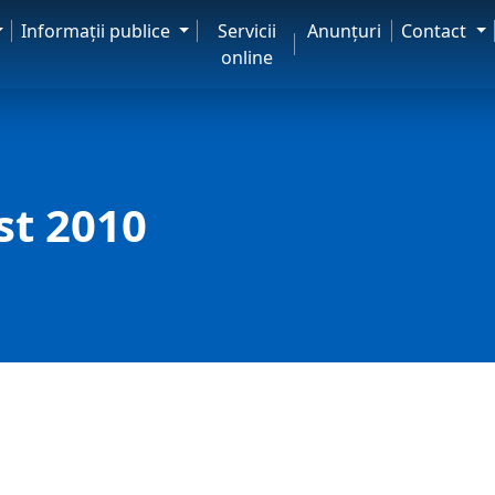
Informaţii publice
Servicii
Anunţuri
Contact
online
st 2010