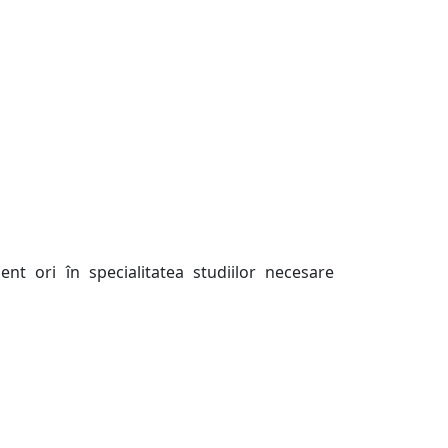
nt ori în specialitatea studiilor necesare