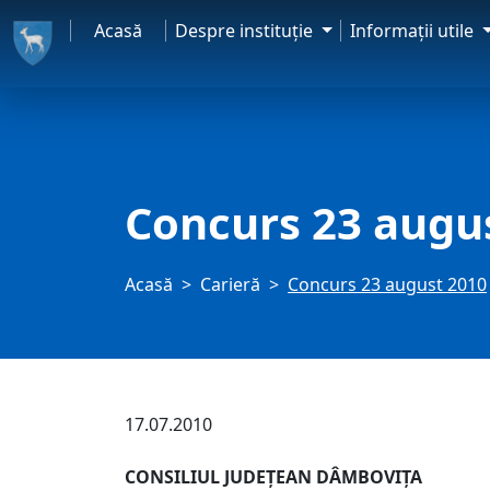
Acasă
Despre instituţie
Informaţii utile
Concurs 23 augu
Acasă
Carieră
Concurs 23 august 2010
17.07.2010
CONSILIUL JUDEŢEAN DÂMBOVIŢA