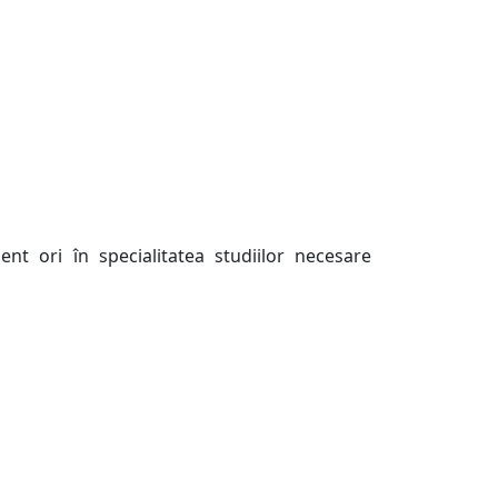
nt ori în specialitatea studiilor necesare