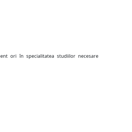
nt ori în specialitatea studiilor necesare