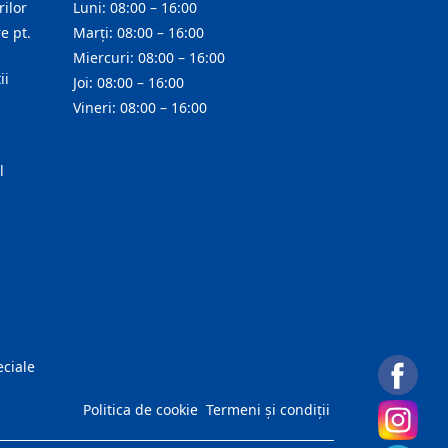
ilor
Luni: 08:00 – 16:00
e pt.
Marți: 08:00 – 16:00
Miercuri: 08:00 – 16:00
ii
Joi: 08:00 – 16:00
Vineri: 08:00 – 16:00
l
eciale
Politica de cookie
Termeni și condiții