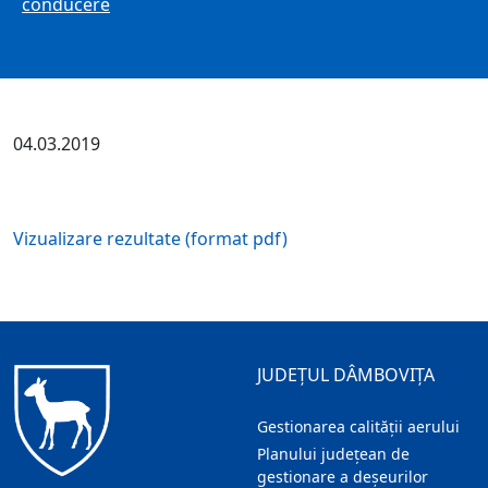
conducere
04.03.2019
Vizualizare rezultate (format pdf)
JUDEȚUL DÂMBOVIȚA
Gestionarea calității aerului
Planului județean de
gestionare a deșeurilor