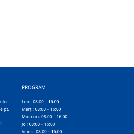
PROGRAM
ilor
Luni: 08:00 – 16:00
e pt.
Marți: 08:00 – 16:00
Miercuri: 08:00 – 16:00
ii
Joi: 08:00 – 16:00
Vineri: 08:00 – 16:00