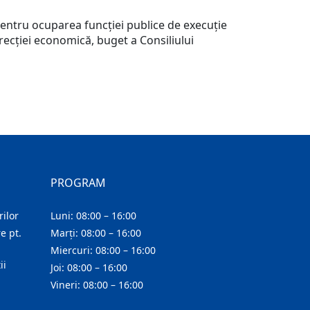
ntru ocuparea funcţiei publice de execuţie
Direcţiei economică, buget a Consiliului
PROGRAM
ilor
Luni: 08:00 – 16:00
e pt.
Marți: 08:00 – 16:00
Miercuri: 08:00 – 16:00
ii
Joi: 08:00 – 16:00
Vineri: 08:00 – 16:00