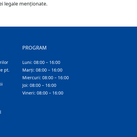
ei legale menţionate.
PROGRAM
ilor
Luni: 08:00 – 16:00
e pt.
Marți: 08:00 – 16:00
Miercuri: 08:00 – 16:00
ii
Joi: 08:00 – 16:00
Vineri: 08:00 – 16:00
l