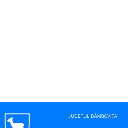
JUDEȚUL DÂMBOVIȚA