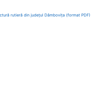
uctură rutieră din județul Dâmbovița (format PDF)