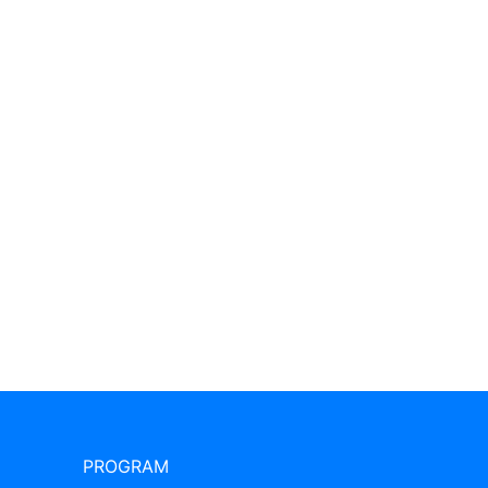
PROGRAM