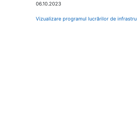
06.10.2023
Vizualizare programul lucrărilor de infrastr