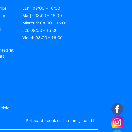
ilor
Luni: 08:00 – 16:00
e pt.
Marți: 08:00 – 16:00
Miercuri: 08:00 – 16:00
i
Joi: 08:00 – 16:00
Vineri: 08:00 – 16:00
ntegrat
ita"
ciale
Politica de cookie
Termeni și condiții