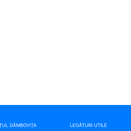
ȚUL DÂMBOVIȚA
LEGĂTURI UTILE