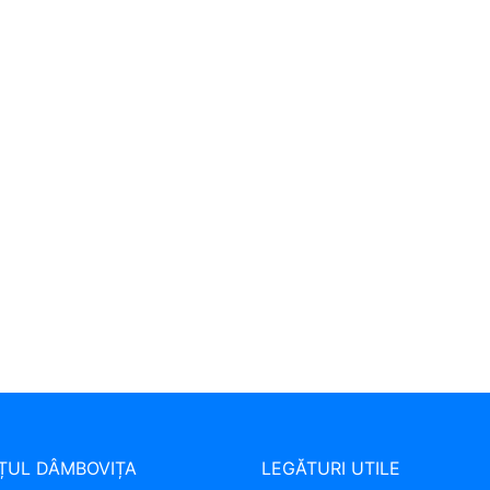
ȚUL DÂMBOVIȚA
LEGĂTURI UTILE