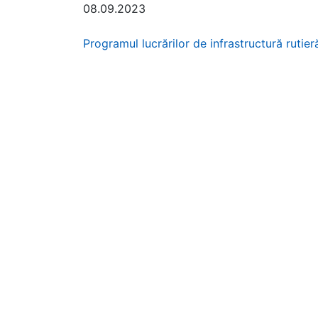
08.09.2023
Programul lucrărilor de infrastructură ruti