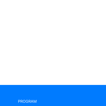
PROGRAM