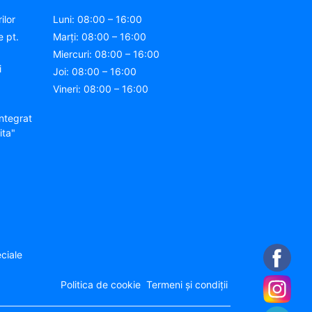
ilor
Luni: 08:00 – 16:00
e pt.
Marți: 08:00 – 16:00
Miercuri: 08:00 – 16:00
i
Joi: 08:00 – 16:00
Vineri: 08:00 – 16:00
ntegrat
ita"
ciale
Politica de cookie
Termeni și condiții