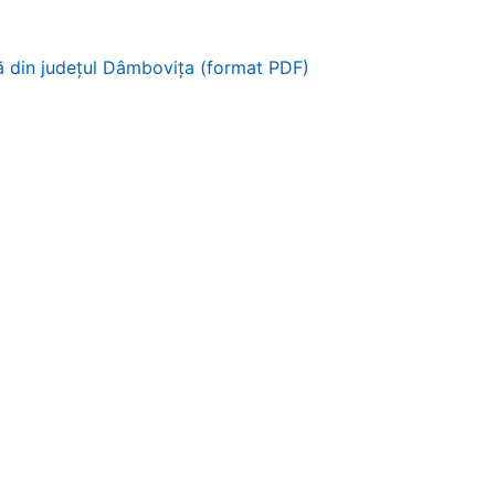
eră din județul Dâmbovița (format PDF)