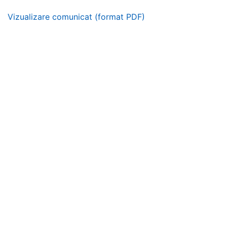
Vizualizare comunicat (format PDF)