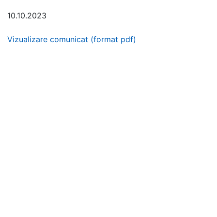
10.10.2023
Vizualizare comunicat (format pdf)