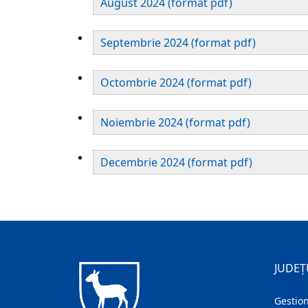
August 2024 (format pdf)
Septembrie 2024 (format pdf)
Octombrie 2024 (format pdf)
Noiembrie 2024 (format pdf)
Decembrie 2024 (format pdf)
JUDEȚ
Gestion