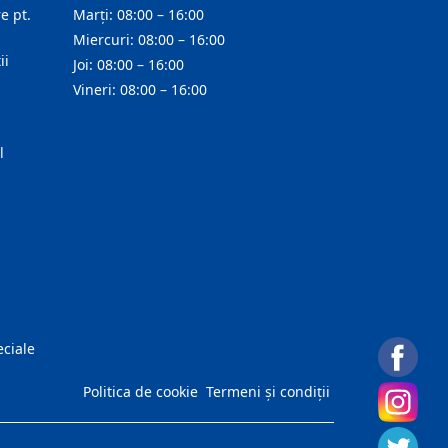
e pt.
Marți: 08:00 – 16:00
Miercuri: 08:00 – 16:00
ii
Joi: 08:00 – 16:00
Vineri: 08:00 – 16:00
l
eciale
Politica de cookie
Termeni și condiții