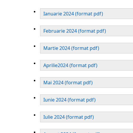
Ianuarie 2024 (format pdf)
Februarie 2024 (format pdf)
Martie 2024 (format pdf)
Aprilie2024 (format pdf)
Mai 2024 (format pdf)
Iunie 2024 (format pdf)
Iulie 2024 (format pdf)