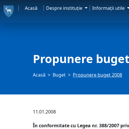
Acasă
Despre instituţie
Informaţii utile
Propunere buget
Acasă
Buget
Propunere buget 2008
11.01.2008
În conformitate cu Legea nr. 388/2007 priv