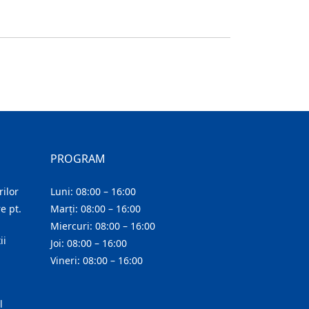
PROGRAM
ilor
Luni: 08:00 – 16:00
e pt.
Marți: 08:00 – 16:00
Miercuri: 08:00 – 16:00
ii
Joi: 08:00 – 16:00
Vineri: 08:00 – 16:00
l