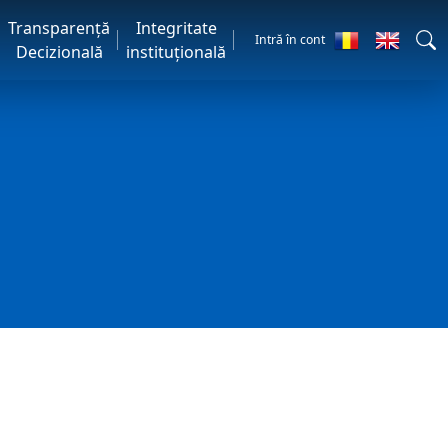
Transparență
Integritate
Intră în cont
Decizională
instituțională