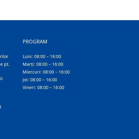
PROGRAM
ilor
Luni: 08:00 – 16:00
e pt.
Marți: 08:00 – 16:00
Miercuri: 08:00 – 16:00
ii
Joi: 08:00 – 16:00
Vineri: 08:00 – 16:00
l