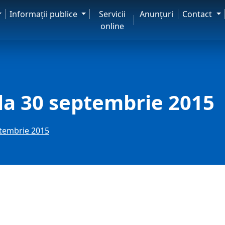
Informaţii publice
Servicii
Anunţuri
Contact
online
la 30 septembrie 2015
ptembrie 2015