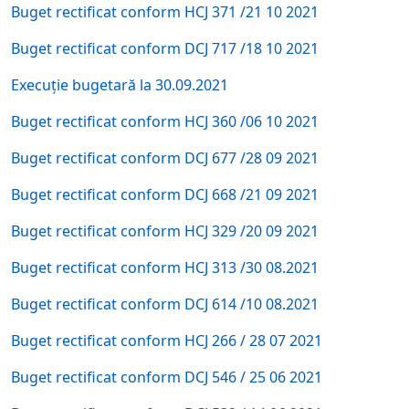
Buget rectificat conform HCJ 371 /21 10 2021
Buget rectificat conform DCJ 717 /18 10 2021
Execuție bugetară la 30.09.2021
Buget rectificat conform HCJ 360 /06 10 2021
Buget rectificat conform DCJ 677 /28 09 2021
Buget rectificat conform DCJ 668 /21 09 2021
Buget rectificat conform HCJ 329 /20 09 2021
Buget rectificat conform HCJ 313 /30 08.2021
Buget rectificat conform DCJ 614 /10 08.2021
Buget rectificat conform HCJ 266 / 28 07 2021
Buget rectificat conform DCJ 546 / 25 06 2021