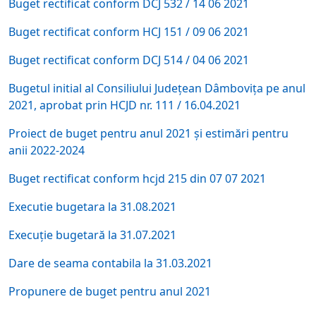
Buget rectificat conform DCJ 532 / 14 06 2021
Buget rectificat conform HCJ 151 / 09 06 2021
Buget rectificat conform DCJ 514 / 04 06 2021
Bugetul initial al Consiliului Județean Dâmbovița pe anul
2021, aprobat prin HCJD nr. 111 / 16.04.2021
Proiect de buget pentru anul 2021 și estimări pentru
anii 2022-2024
Buget rectificat conform hcjd 215 din 07 07 2021
Executie bugetara la 31.08.2021
Execuție bugetară la 31.07.2021
Dare de seama contabila la 31.03.2021
Propunere de buget pentru anul 2021