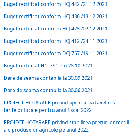
Buget rectificat conform HCJ 442 /21 12 2021
Buget rectificat conform HCJ 430 /13 12 2021
Buget rectificat conform HCJ 425 /02 12 2021
Buget rectificat conform HCJ 412 /24 11 2021
Buget rectificat conform DCJ 767 /19 11 2021
Buget rectificat HCJ 391 din 28.10.2021
Dare de seama contabila la 30.09.2021
Dare de seama contabila la 30.06.2021
PROIECT HOTĂRÂRE privind aprobarea taxelor şi
tarifelor locale pentru anul fiscal 2022
PROIECT HOTĂRÂRE privind stabilirea preţurilor medii
ale produselor agricole pe anul 2022