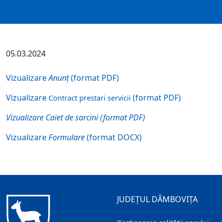
05.03.2024
Vizualizare
Anunț
(format PDF)
Vizualizare
(format PDF)
Contract prestari servicii
Vizualizare Caiet de sarcini (format PDF)
Vizualizare
Formulare
(format DOCX)
JUDEȚUL DÂMBOVIȚA