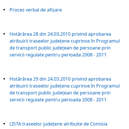
Proces verbal de afişare
Hotărârea 28 din 24.03.2010 privind aprobarea
atribuirii traseelor judeţene cuprinse în Programul
de transport public judeţean de persoane prin
servicii regulate pentru perioada 2008 - 2011
Hotărârea 29 din 24.03.2010 privind aprobarea
atribuirii traseelor judeţene cuprinse în Programul
de transport public judeţean de persoane prin
servicii regulate pentru perioada 2008 - 2011
LISTA traseelor judeţene atribuite de Comisia