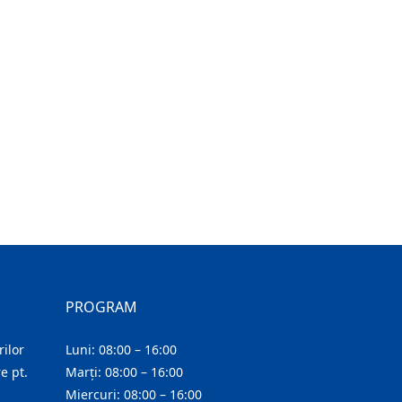
PROGRAM
ilor
Luni: 08:00 – 16:00
e pt.
Marți: 08:00 – 16:00
Miercuri: 08:00 – 16:00