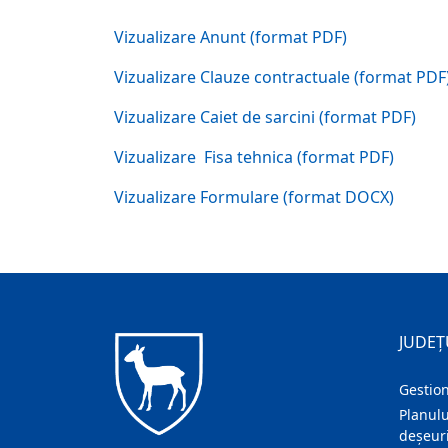
Vizualizare Anunt (format PDF)
Vizualizare Clauze contractuale (format PDF
Vizualizare Caiet de sarcini (format PDF)
Vizualizare Fisa tehnica (format PDF)
Vizualizare Formulare (format DOCX)
JUDEȚ
Gestion
Planulu
deșeuri