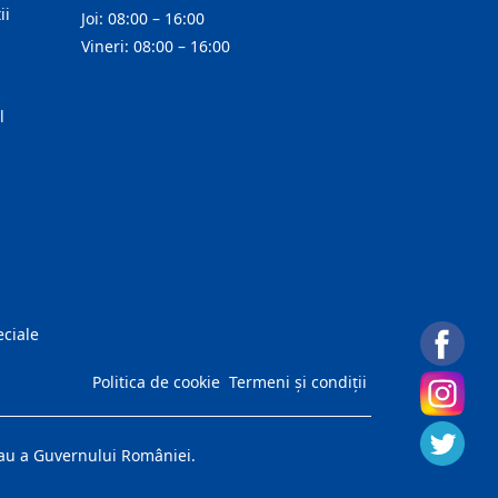
ii
Joi: 08:00 – 16:00
Vineri: 08:00 – 16:00
l
eciale
Politica de cookie
Termeni și condiții
 sau a Guvernului României.