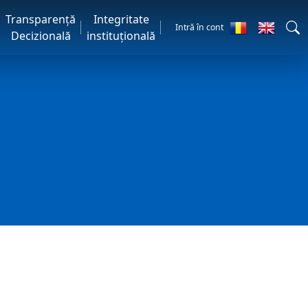
Transparență
Integritate
Intră în cont
Decizională
instituțională