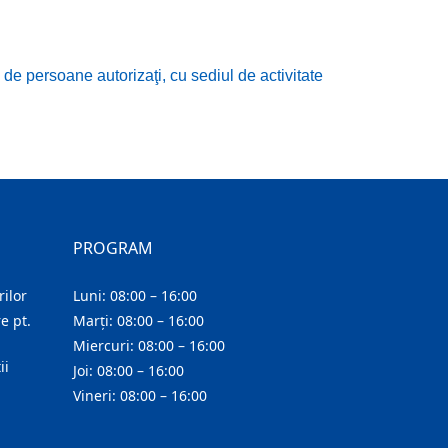
e persoane autorizaţi, cu sediul de activitate
PROGRAM
ilor
Luni: 08:00 – 16:00
e pt.
Marți: 08:00 – 16:00
Miercuri: 08:00 – 16:00
ii
Joi: 08:00 – 16:00
Vineri: 08:00 – 16:00