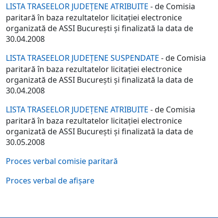
LISTA TRASEELOR JUDEŢENE ATRIBUITE
- de Comisia
paritară în baza rezultatelor licitaţiei electronice
organizată de ASSI Bucureşti şi finalizată la data de
30.04.2008
LISTA TRASEELOR JUDEŢENE SUSPENDATE
- de Comisia
paritară în baza rezultatelor licitaţiei electronice
organizată de ASSI Bucureşti şi finalizată la data de
30.04.2008
LISTA TRASEELOR JUDEŢENE ATRIBUITE
- de Comisia
paritară în baza rezultatelor licitaţiei electronice
organizată de ASSI Bucureşti şi finalizată la data de
30.05.2008
Proces verbal comisie paritară
Proces verbal de afişare