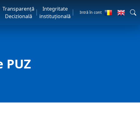
Transparență
Integritate
Intră în cont
Decizională
instituțională
e PUZ