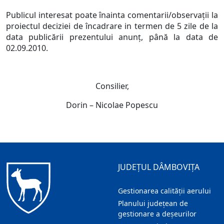
Publicul interesat poate înainta comentarii/observaţii la
proiectul deciziei de încadrare in termen de 5 zile de la
data publicării prezentului anunţ, până la data de
02.09.2010.
Consilier,
Dorin – Nicolae Popescu
JUDEȚUL DÂMBOVIȚA
Gestionarea calității aerului
Planului județean de
gestionare a deșeurilor