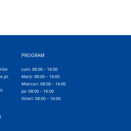
PROGRAM
ilor
Luni: 08:00 – 16:00
e pt.
Marți: 08:00 – 16:00
Miercuri: 08:00 – 16:00
ii
Joi: 08:00 – 16:00
Vineri: 08:00 – 16:00
l