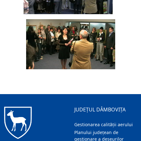
JUDEȚUL DÂMBOVIȚA
Gestionarea calității aerului
Planului județean de
gestionare a deșeurilor