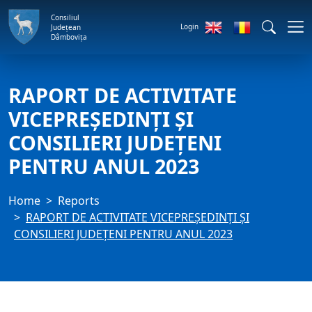
Consiliul
Login
Județean
Dâmbovița
RAPORT DE ACTIVITATE
VICEPREȘEDINȚI ȘI
CONSILIERI JUDEȚENI
PENTRU ANUL 2023
Home
Reports
RAPORT DE ACTIVITATE VICEPREȘEDINȚI ȘI
CONSILIERI JUDEȚENI PENTRU ANUL 2023