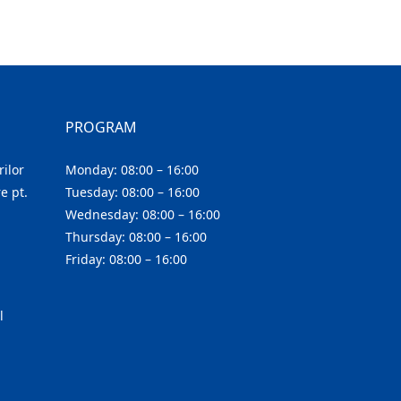
PROGRAM
ilor
Monday: 08:00 – 16:00
e pt.
Tuesday: 08:00 – 16:00
Wednesday: 08:00 – 16:00
Thursday: 08:00 – 16:00
Friday: 08:00 – 16:00
l