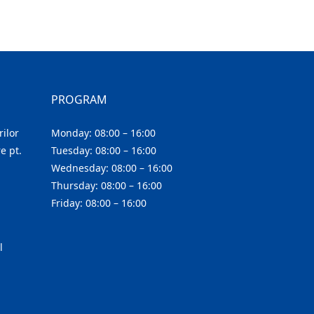
PROGRAM
ilor
Monday: 08:00 – 16:00
e pt.
Tuesday: 08:00 – 16:00
Wednesday: 08:00 – 16:00
Thursday: 08:00 – 16:00
Friday: 08:00 – 16:00
l