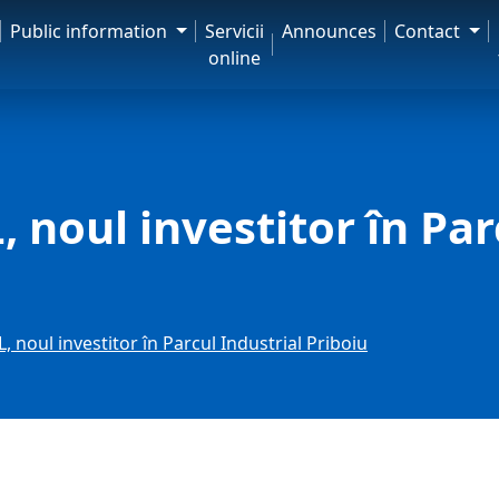
Public information
Servicii
Announces
Contact
online
 noul investitor în Par
 noul investitor în Parcul Industrial Priboiu