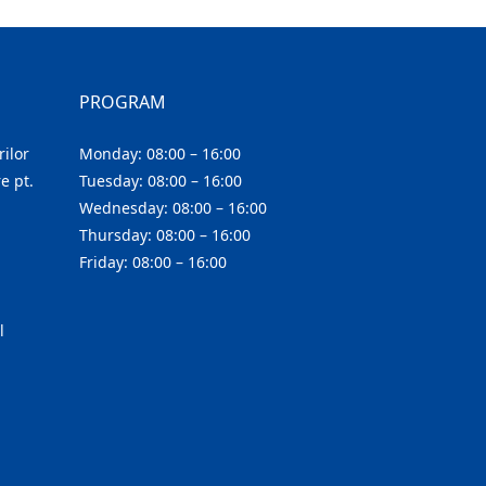
PROGRAM
ilor
Monday: 08:00 – 16:00
e pt.
Tuesday: 08:00 – 16:00
Wednesday: 08:00 – 16:00
Thursday: 08:00 – 16:00
Friday: 08:00 – 16:00
l