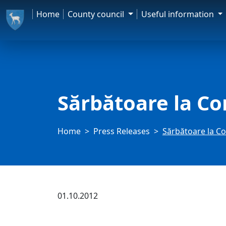
Home
County council
Useful information
Sărbătoare la Co
Home
Press Releases
Sărbătoare la C
01.10.2012