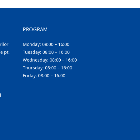
PROGRAM
ilor
Monday: 08:00 – 16:00
e pt.
Tuesday: 08:00 – 16:00
Wednesday: 08:00 – 16:00
Thursday: 08:00 – 16:00
Friday: 08:00 – 16:00
l