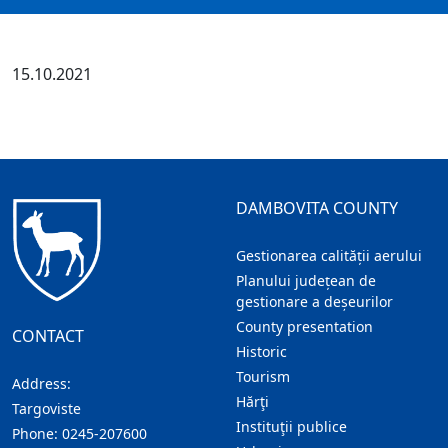
15.10.2021
DAMBOVITA COUNTY
Gestionarea calității aerului
Planului județean de
gestionare a deșeurilor
County presentation
CONTACT
Historic
Tourism
Address:
Hărţi
Targoviste
Instituţii publice
Phone:
0245-207600