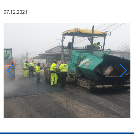
07.12.2021